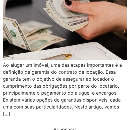
Ao alugar um imóvel, uma das etapas importantes é a
definição da garantia do contrato de locação. Essa
garantia tem o objetivo de assegurar ao locador o
cumprimento das obrigações por parte do locatário,
principalmente o pagamento do aluguel e encargos.
Existem várias opções de garantias disponíveis, cada
uma com suas particularidades. Neste artigo, vamos
[…]
Advocacia