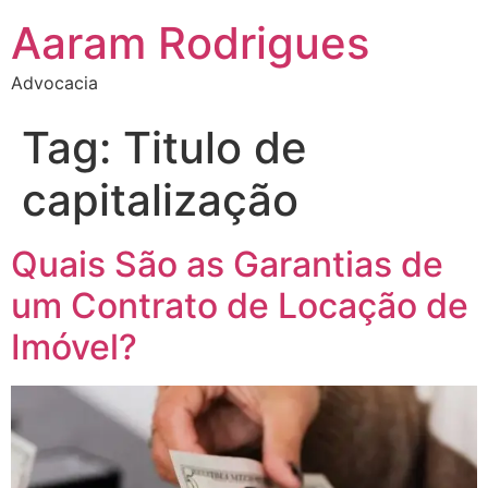
Aaram Rodrigues
Advocacia
Tag:
Titulo de
capitalização
Quais São as Garantias de
um Contrato de Locação de
Imóvel?