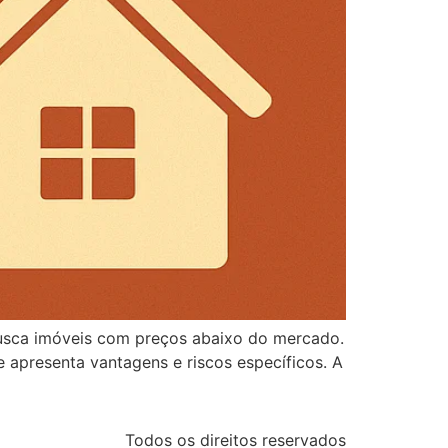
 busca imóveis com preços abaixo do mercado.
de apresenta vantagens e riscos específicos. A
Todos os direitos reservados