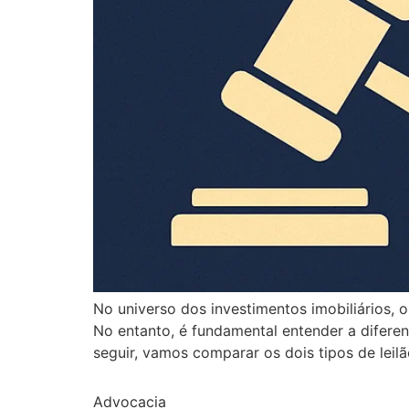
No universo dos investimentos imobiliários,
No entanto, é fundamental entender a diferenç
seguir, vamos comparar os dois tipos de leilã
Advocacia