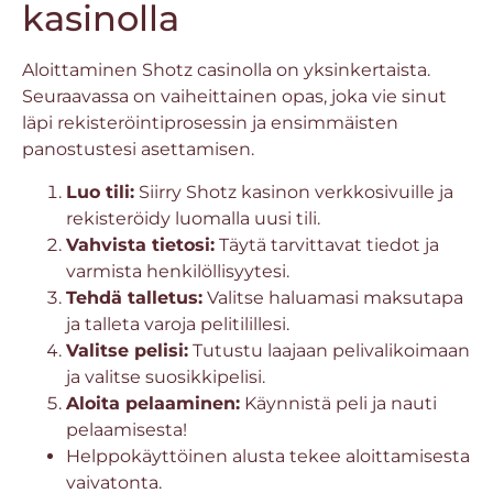
kasinolla
Aloittaminen Shotz casinolla on yksinkertaista.
Seuraavassa on vaiheittainen opas, joka vie sinut
läpi rekisteröintiprosessin ja ensimmäisten
panostustesi asettamisen.
Luo tili:
Siirry Shotz kasinon verkkosivuille ja
rekisteröidy luomalla uusi tili.
Vahvista tietosi:
Täytä tarvittavat tiedot ja
varmista henkilöllisyytesi.
Tehdä talletus:
Valitse haluamasi maksutapa
ja talleta varoja pelitilillesi.
Valitse pelisi:
Tutustu laajaan pelivalikoimaan
ja valitse suosikkipelisi.
Aloita pelaaminen:
Käynnistä peli ja nauti
pelaamisesta!
Helppokäyttöinen alusta tekee aloittamisesta
vaivatonta.