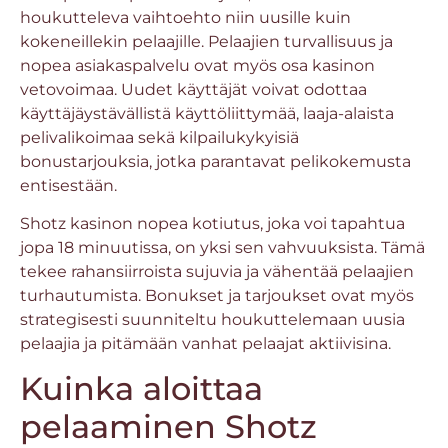
houkutteleva vaihtoehto niin uusille kuin
kokeneillekin pelaajille. Pelaajien turvallisuus ja
nopea asiakaspalvelu ovat myös osa kasinon
vetovoimaa. Uudet käyttäjät voivat odottaa
käyttäjäystävällistä käyttöliittymää, laaja-alaista
pelivalikoimaa sekä kilpailukykyisiä
bonustarjouksia, jotka parantavat pelikokemusta
entisestään.
Shotz kasinon nopea kotiutus, joka voi tapahtua
jopa 18 minuutissa, on yksi sen vahvuuksista. Tämä
tekee rahansiirroista sujuvia ja vähentää pelaajien
turhautumista. Bonukset ja tarjoukset ovat myös
strategisesti suunniteltu houkuttelemaan uusia
pelaajia ja pitämään vanhat pelaajat aktiivisina.
Kuinka aloittaa
pelaaminen Shotz