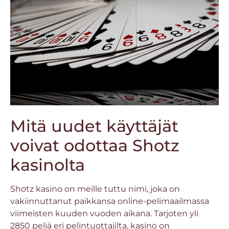
Mitä uudet käyttäjät
voivat odottaa Shotz
kasinolta
Shotz kasino on meille tuttu nimi, joka on
vakiinnuttanut paikkansa online-pelimaailmassa
viimeisten kuuden vuoden aikana. Tarjoten yli
2850 peliä eri pelintuottajilta, kasino on