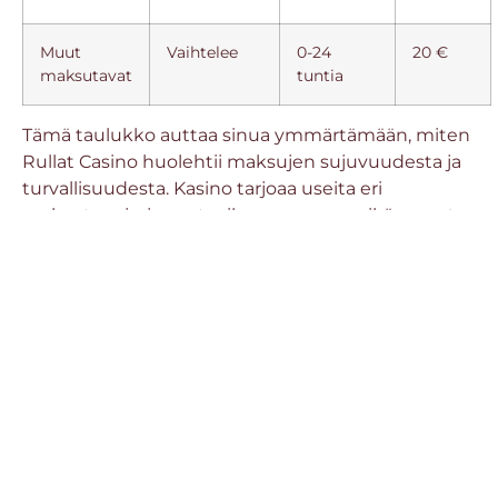
Muut
Vaihtelee
0-24
20 €
maksutavat
tuntia
Tämä taulukko auttaa sinua ymmärtämään, miten
Rullat Casino huolehtii maksujen sujuvuudesta ja
turvallisuudesta. Kasino tarjoaa useita eri
maksutapoja, ja nostoaika on nopea, mikä parantaa
pelaajan kokemusta.
Avainhyödyt Rullat
Casinolla
Rullat Casino tarjoaa monia etuja, jotka tekevät
siitä erinomaisen vaihtoehdon online-
pelaamiseen. Seuraavat hyödyt ovat erityisen
merkittäviä: