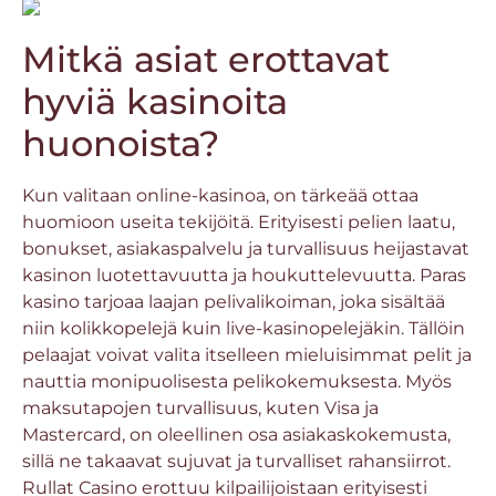
Mitkä asiat erottavat
hyviä kasinoita
huonoista?
Kun valitaan online-kasinoa, on tärkeää ottaa
huomioon useita tekijöitä. Erityisesti pelien laatu,
bonukset, asiakaspalvelu ja turvallisuus heijastavat
kasinon luotettavuutta ja houkuttelevuutta. Paras
kasino tarjoaa laajan pelivalikoiman, joka sisältää
niin kolikkopelejä kuin live-kasinopelejäkin. Tällöin
pelaajat voivat valita itselleen mieluisimmat pelit ja
nauttia monipuolisesta pelikokemuksesta. Myös
maksutapojen turvallisuus, kuten Visa ja
Mastercard, on oleellinen osa asiakaskokemusta,
sillä ne takaavat sujuvat ja turvalliset rahansiirrot.
Rullat Casino erottuu kilpailijoistaan erityisesti