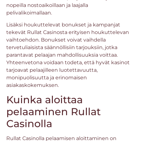
nopeilla nostoaikoillaan ja laajalla
pelivalikoimallaan.
Lisäksi houkuttelevat bonukset ja kampanjat
tekevät Rullat Casinosta erityisen houkuttelevan
vaihtoehdon. Bonukset voivat vaihdella
tervetuliaisista säännöllisiin tarjouksiin, jotka
parantavat pelaajan mahdollisuuksia voittaa.
Yhteenvetona voidaan todeta, että hyvät kasinot
tarjoavat pelaajilleen luotettavuutta,
monipuolisuutta ja erinomaisen
asiakaskokemuksen.
Kuinka aloittaa
pelaaminen Rullat
Casinolla
Rullat Casinolla pelaamisen aloittaminen on