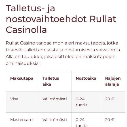
Talletus- ja
nostovaihtoehdot Rullat
Casinolla
Rullat Casino tarjoaa monia eri maksutapoja, jotka
tekevät tallettamisesta ja nostamisesta vaivatonta.
Alla on taulukko, joka esittelee eri maksutapojen
ominaisuuksia:
Maksutapa
Talletus
Nostoaika
Rajojen
aika
alaraja
Visa
Välittömästi
0-24
20 €
tuntia
Mastercard
Välittömästi
0-24
20 €
tuntia