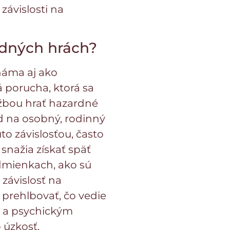
závislosti na
rdných hrách?
náma aj ako
á porucha, ktorá sa
žbou hrať hazardné
d na osobný, rodinný
outo závislosťou, často
a snažia získať späť
dmienkach, ako sú
a závislosť na
prehlbovať, čo vedie
 a psychickým
 úzkosť.