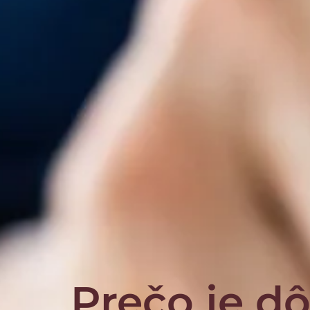
Prečo je dô