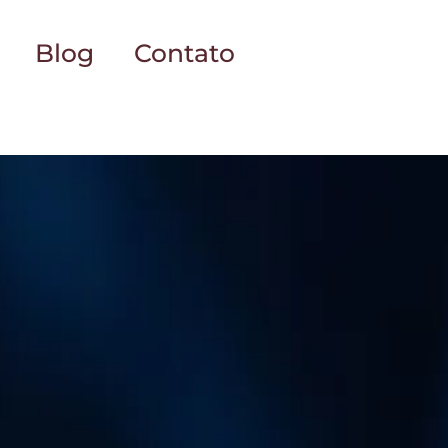
Blog
Contato