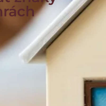
hrách