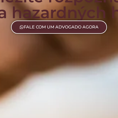
na hazardných 
FALE COM UM ADVOGADO AGORA