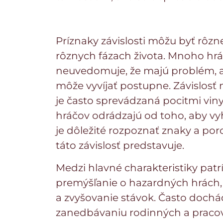
Príznaky závislosti môžu byť rôzn
rôznych fázach života. Mnoho hrá
neuvedomuje, že majú problém, a 
môže vyvíjať postupne. Závislosť
je často sprevádzaná pocitmi viny
hráčov odrádzajú od toho, aby vy
je dôležité rozpoznať znaky a poro
táto závislosť predstavuje.
Medzi hlavné charakteristiky patr
premýšľanie o hazardných hrách, 
a zvyšovanie stávok. Často dochád
zanedbávaniu rodinných a pracov