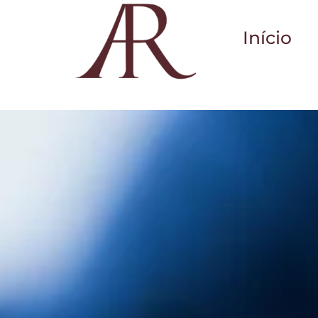
Início