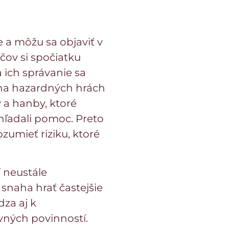
e a môžu sa objaviť v
čov si spočiatku
ich správanie sa
 na hazardných hrách
 a hanby, ktoré
hľadali pomoc. Preto
zumieť riziku, ktoré
í neustále
snaha hrať častejšie
za aj k
ných povinností.