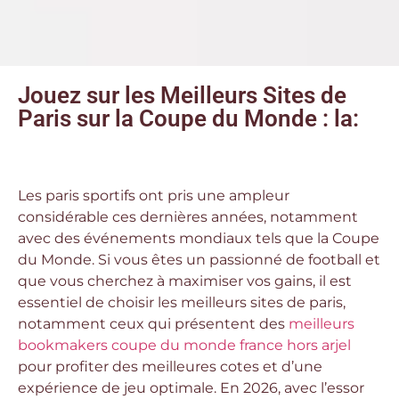
Jouez sur les Meilleurs Sites de
Paris sur la Coupe du Monde : la:
Les paris sportifs ont pris une ampleur
considérable ces dernières années, notamment
avec des événements mondiaux tels que la Coupe
du Monde. Si vous êtes un passionné de football et
que vous cherchez à maximiser vos gains, il est
essentiel de choisir les meilleurs sites de paris,
notamment ceux qui présentent des
meilleurs
bookmakers coupe du monde france hors arjel
pour profiter des meilleures cotes et d’une
expérience de jeu optimale. En 2026, avec l’essor