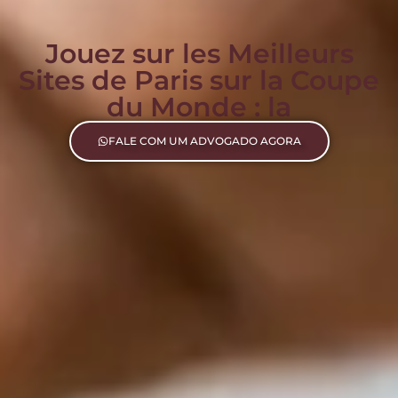
Jouez sur les Meilleurs
Sites de Paris sur la Coupe
du Monde : la
FALE COM UM ADVOGADO AGORA