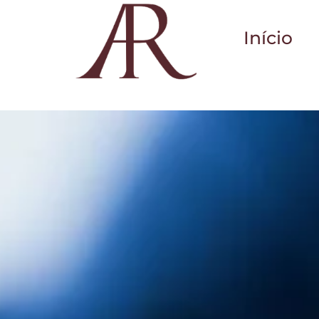
Início