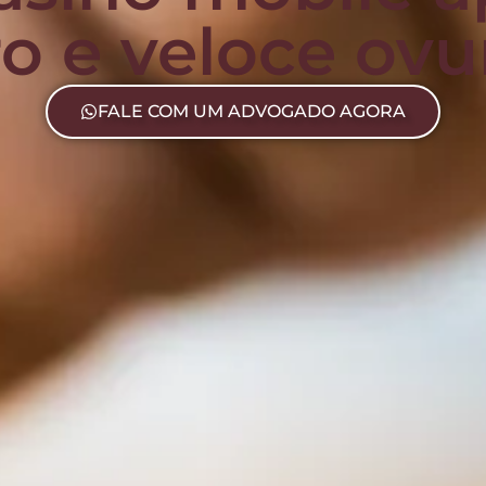
o e veloce ovu
FALE COM UM ADVOGADO AGORA