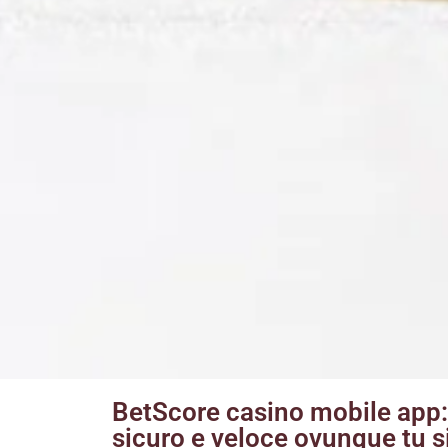
BetScore casino mobile app:
sicuro e veloce ovunque tu s