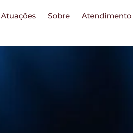
Atuações
Sobre
Atendimento