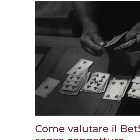
Come valutare il Bet