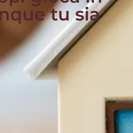
nque tu sia