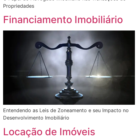
Propriedades
Financiamento Imobiliário
Entendendo as Leis de Zoneamento e seu Impacto no
Desenvolvimento Imobiliário
Locação de Imóveis