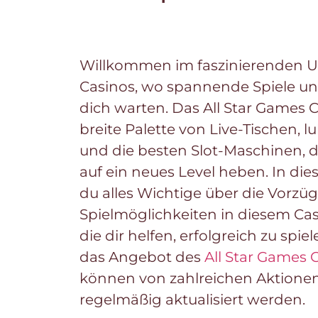
Willkommen im faszinierenden U
Casinos, wo spannende Spiele und
dich warten. Das All Star Games C
breite Palette von Live-Tischen, 
und die besten Slot-Maschinen, di
auf ein neues Level heben. In dies
du alles Wichtige über die Vorzü
Spielmöglichkeiten in diesem Casi
die dir helfen, erfolgreich zu spiele
das Angebot des
All Star Games 
können von zahlreichen Aktionen 
regelmäßig aktualisiert werden.