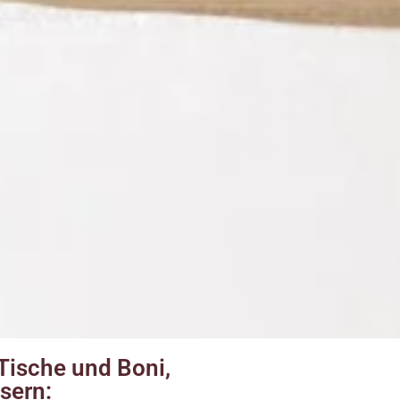
Tische und Boni,
ssern: