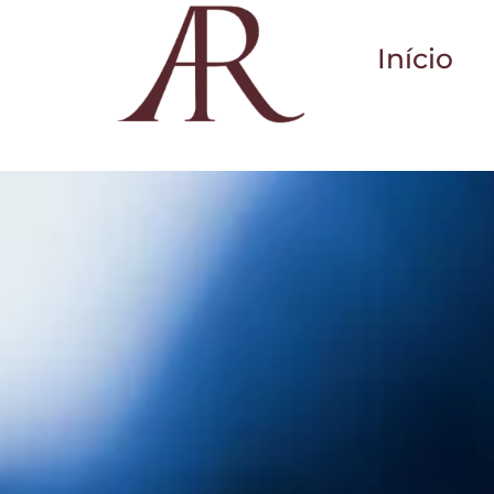
Início