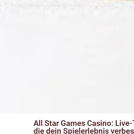
All Star Games Casino: Live-
die dein Spielerlebnis verbe