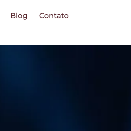
Blog
Contato