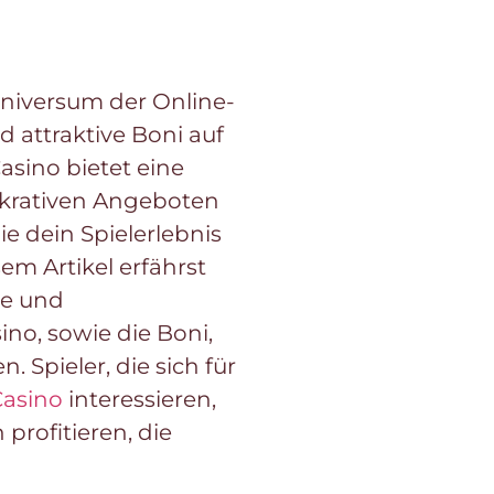
niversum der Online-
 attraktive Boni auf
asino bietet eine
lukrativen Angeboten
e dein Spielerlebnis
em Artikel erfährst
ge und
no, sowie die Boni,
n. Spieler, die sich für
Casino
interessieren,
profitieren, die