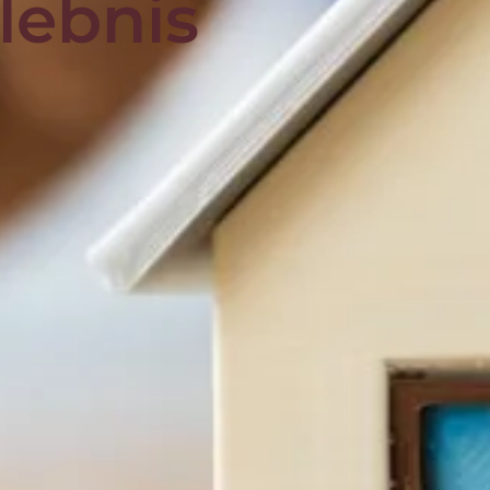
lebnis