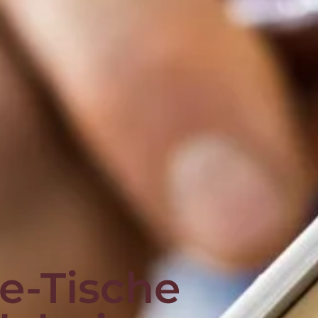
ve-Tische