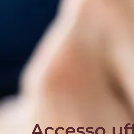
Accesso uff