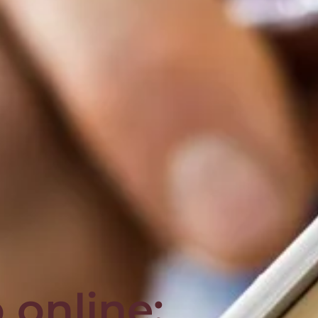
 online: