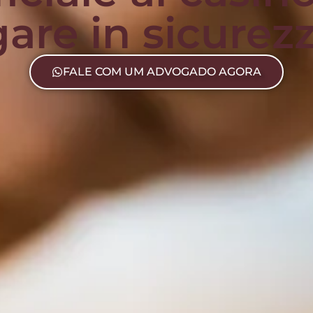
are in sicurez
FALE COM UM ADVOGADO AGORA