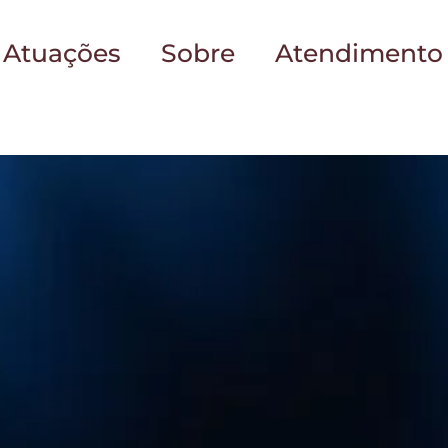
Atuações
Sobre
Atendimento